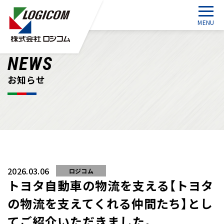
NEWS
お知らせ
2026.03.06
ロジコム
トヨタ自動車の物流を支える【トヨタ
の物流を支えてくれる仲間たち】とし
てご紹介いただきました。