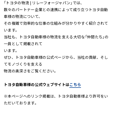
「トヨタの物流
|
リレーフォージャパン」では、
数々のパートナー企業との連携によって成り立つトヨタ自動
車様の物流について、
その複雑で効率的な仕事の仕組みが分かりやすく紹介されて
います。
当社も、トヨタ自動車様の物流を支える大切な「仲間たち」の
一員として掲載されて
います。
ぜひ、トヨタ自動車様の公式ページから、当社の貢献、そし
てモノづくりを支える
物流の奥深さをご覧ください。
トヨタ自動車様の公式ウェブサイトは
こちら
※本ページへのリンク掲載は、トヨタ自動車様より許可をい
ただいております。