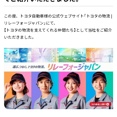
この度、トヨタ自動車様の公式ウェブサイト「トヨタの物流
|
リレーフォージャパン」にて、
【トヨタの物流を支えてくれる仲間たち】として当社をご紹介
いただきました。