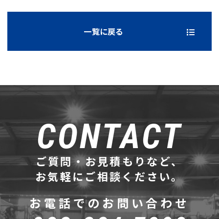
一覧に戻る
CONTACT
ご質問・お見積もりなど、
お気軽にご相談ください。
お電話でのお問い合わせ